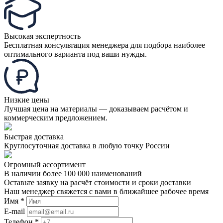
Высокая экспертность
Бесплатная консультация менеджера для подбора наиболее
оптимального варианта под ваши нужды.
Низкие цены
Лучшая цена на материалы — доказываем расчётом и
коммерческим предложением.
Быстрая доставка
Круглосуточная доставка в любую точку России
Огромный ассортимент
В наличии более 100 000 наименований
Оставьте заявку на расчёт стоимости и сроки доставки
Наш менеджер свяжется с вами в ближайшее рабочее время
Имя *
E-mail
Телефон *