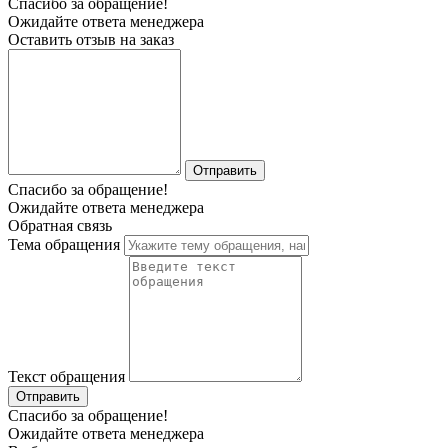
Спасибо за обращение!
Ожидайте ответа менеджера
Оставить отзыв на заказ
Отправить
Спасибо за обращение!
Ожидайте ответа менеджера
Обратная связь
Тема обращения
Текст обращения
Отправить
Спасибо за обращение!
Ожидайте ответа менеджера