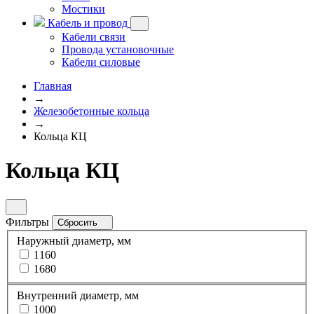
Мостики
Кабель и провод
Кабели связи
Провода установочные
Кабели силовые
Главная
→
Железобетонные кольца
→
Кольца КЦ
Кольца КЦ
Фильтры
Сбросить
Наружный диаметр, мм
1160
1680
Внутренний диаметр, мм
1000