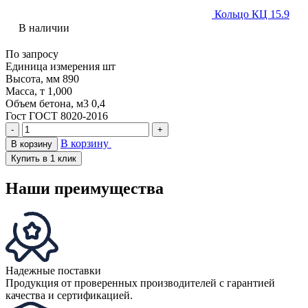
Кольцо КЦ 15.9
В наличии
По запросу
Единица измерения
шт
Высота, мм
890
Масса, т
1,000
Объем бетона, м3
0,4
Гост
ГОСТ 8020-2016
-
+
В корзину
В корзину
Купить в 1 клик
Наши преимущества
Надежные поставки
Продукция от проверенных производителей с гарантией
качества и сертификацией.