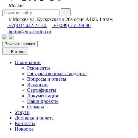
Москва
г. Москва ул. Кусковская д.20а офис А106, 1 этаж
+7(831) 422-27-74
+7(499) 755-98-90
horton@mz-horton.ru
Заказать звонок
Каталог
О компании
Реквизиты
Государственные стандарты
Вопросы и ответы
Вакансии
Сертификаты
Документация
Наши проекты
Отзывы
Услуги
Доставка и оплата
Контакты
Новости