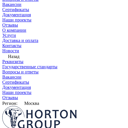
Вакансии
Сертификаты
Документация
Наши проекты
Отзывы
О компании
Услуги
Доставка и оплата
Контакты
Новости
Назад
Реквизиты
Государственные стандарты
Вопросы и ответы
Вакансии
Сертификаты
Документация
Наши проекты
Отзывы
Регион:
Москва