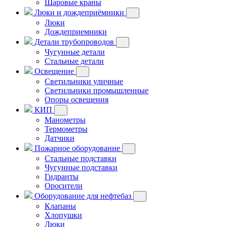
Шаровые краны
Люки и дождеприёмники
Люки
Дождеприемники
Детали трубопроводов
Чугунные детали
Стальные детали
Освещение
Светильники уличные
Светильники промышленные
Опоры освещения
КИП
Манометры
Термометры
Датчики
Пожарное оборудование
Стальные подставки
Чугунные подставки
Гидранты
Оросители
Оборудование для нефтебаз
Клапаны
Хлопушки
Люки