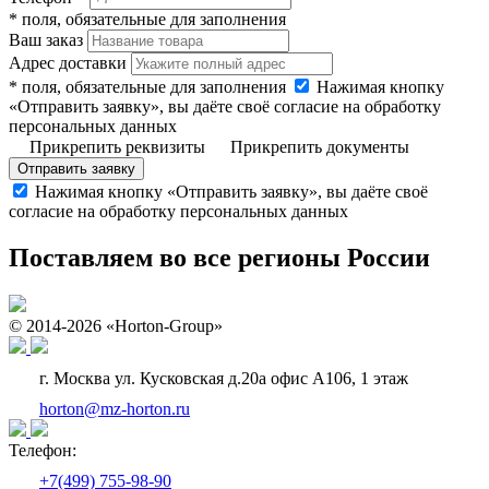
* поля, обязательные для заполнения
Ваш заказ
Адрес доставки
* поля, обязательные для заполнения
Нажимая кнопку
«Отправить заявку», вы даёте своё согласие на обработку
персональных данных
Прикрепить реквизиты
Прикрепить документы
Отправить заявку
Нажимая кнопку «Отправить заявку», вы даёте своё
согласие на обработку персональных данных
Поставляем во все регионы России
© 2014-2026 «Horton-Group»
г. Москва ул. Кусковская д.20а офис А106, 1 этаж
horton@mz-horton.ru
Телефон:
+7(499) 755-98-90