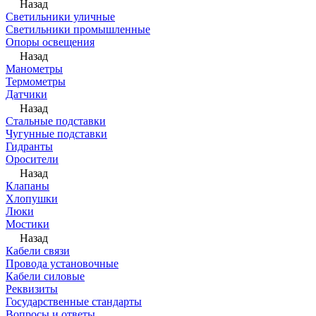
Назад
Светильники уличные
Светильники промышленные
Опоры освещения
Назад
Манометры
Термометры
Датчики
Назад
Стальные подставки
Чугунные подставки
Гидранты
Оросители
Назад
Клапаны
Хлопушки
Люки
Мостики
Назад
Кабели связи
Провода установочные
Кабели силовые
Реквизиты
Государственные стандарты
Вопросы и ответы