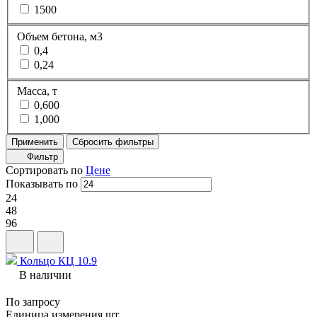
1500
Объем бетона, м3
0,4
0,24
Масса, т
0,600
1,000
Применить
Сбросить фильтры
Фильтр
Сортировать по
Цене
Показывать по
24
48
96
Кольцо КЦ 10.9
В наличии
По запросу
Единица измерения
шт