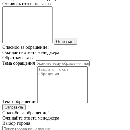
Оставить отзыв на заказ
Отправить
Спасибо за обращение!
Ожидайте ответа менеджера
Обратная связь
Тема обращения
Текст обращения
Отправить
Спасибо за обращение!
Ожидайте ответа менеджера
Выбор города