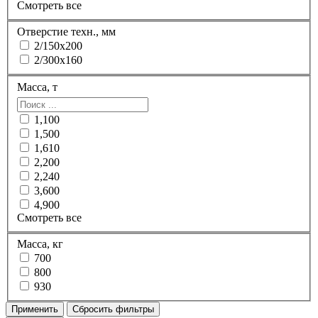
Смотреть все
Отверстие техн., мм
2/150х200
2/300х160
Масса, т
1,100
1,500
1,610
2,200
2,240
3,600
4,900
Смотреть все
Масса, кг
700
800
930
Применить
Сбросить фильтры