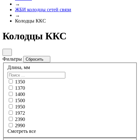
→
ЖБИ колодцы сетей связи
→
Колодцы ККС
Колодцы ККС
Фильтры
Сбросить
Длина, мм
1350
1370
1400
1500
1950
1972
2390
2990
Смотреть все