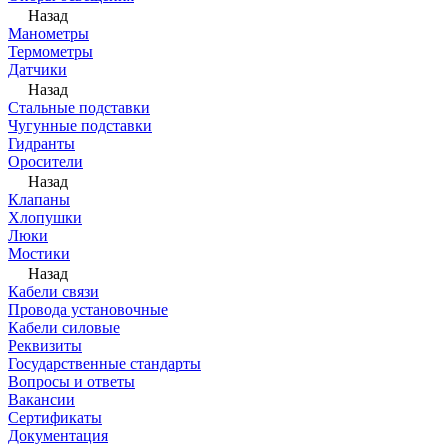
Назад
Манометры
Термометры
Датчики
Назад
Стальные подставки
Чугунные подставки
Гидранты
Оросители
Назад
Клапаны
Хлопушки
Люки
Мостики
Назад
Кабели связи
Провода установочные
Кабели силовые
Реквизиты
Государственные стандарты
Вопросы и ответы
Вакансии
Сертификаты
Документация