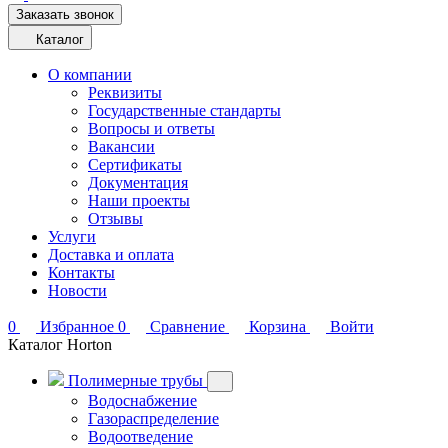
Заказать звонок
Каталог
О компании
Реквизиты
Государственные стандарты
Вопросы и ответы
Вакансии
Сертификаты
Документация
Наши проекты
Отзывы
Услуги
Доставка и оплата
Контакты
Новости
0
Избранное
0
Сравнение
Корзина
Войти
Каталог Horton
Полимерные трубы
Водоснабжение
Газораспределение
Водоотведение