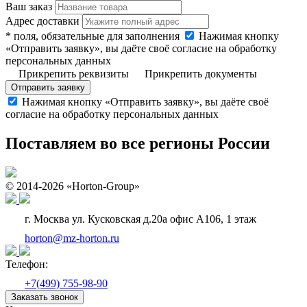
Ваш заказ
Адрес доставки
* поля, обязательные для заполнения
Нажимая кнопку
«Отправить заявку», вы даёте своё согласие на обработку
персональных данных
Прикрепить реквизиты
Прикрепить документы
Отправить заявку
Нажимая кнопку «Отправить заявку», вы даёте своё
согласие на обработку персональных данных
Поставляем во все регионы России
© 2014-2026 «Horton-Group»
г. Москва ул. Кусковская д.20а офис А106, 1 этаж
horton@mz-horton.ru
Телефон:
+7(499) 755-98-90
Заказать звонок