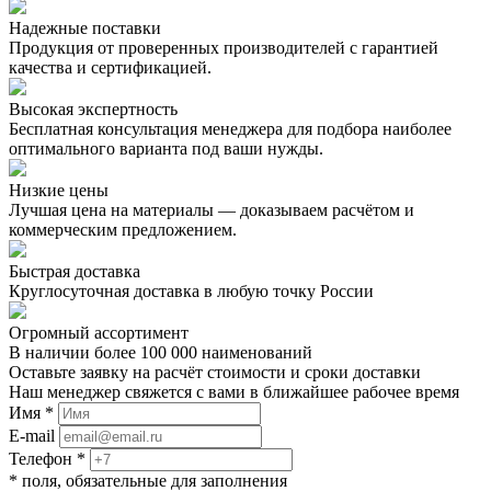
Надежные поставки
Продукция от проверенных производителей с гарантией
качества и сертификацией.
Высокая экспертность
Бесплатная консультация менеджера для подбора наиболее
оптимального варианта под ваши нужды.
Низкие цены
Лучшая цена на материалы — доказываем расчётом и
коммерческим предложением.
Быстрая доставка
Круглосуточная доставка в любую точку России
Огромный ассортимент
В наличии более 100 000 наименований
Оставьте заявку на расчёт стоимости и сроки доставки
Наш менеджер свяжется с вами в ближайшее рабочее время
Имя *
E-mail
Телефон *
* поля, обязательные для заполнения