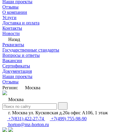
Наши проекты
Отзывы
О компании
Услуги
Доставка и оплата
Контакты
Новости
Назад
Реквизиты
Государственные стандарты
Вопросы и ответы
Вакансии
Сертификаты
Документация
Наши проекты
Отзывы
Регион:
Москва
Москва
г. Москва ул. Кусковская д.20а офис А106, 1 этаж
+7(831) 422-27-74
+7(499) 755-98-90
horton@mz-horton.ru