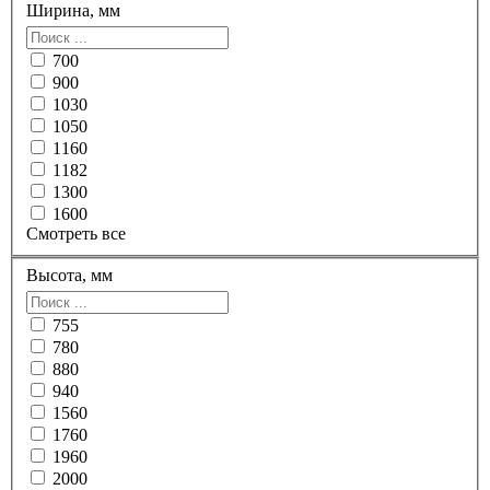
Ширина, мм
700
900
1030
1050
1160
1182
1300
1600
Смотреть все
Высота, мм
755
780
880
940
1560
1760
1960
2000