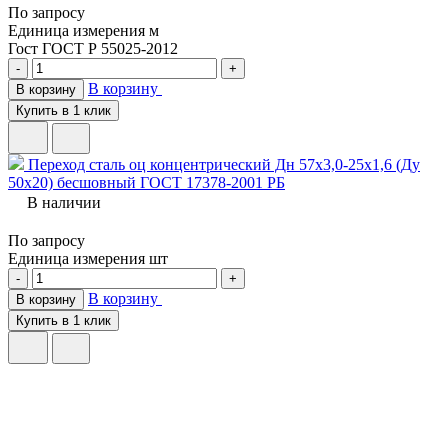
По запросу
Единица измерения
м
Гост
ГОСТ Р 55025-2012
-
+
В корзину
В корзину
Купить в 1 клик
Переход сталь оц концентрический Дн 57х3,0-25х1,6 (Ду
50х20) бесшовный ГОСТ 17378-2001 РБ
В наличии
По запросу
Единица измерения
шт
-
+
В корзину
В корзину
Купить в 1 клик