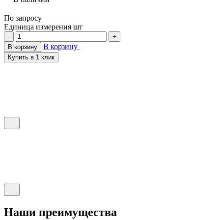
По запросу
Единица измерения
шт
-
+
В корзину
В корзину
Купить в 1 клик
Наши преимущества