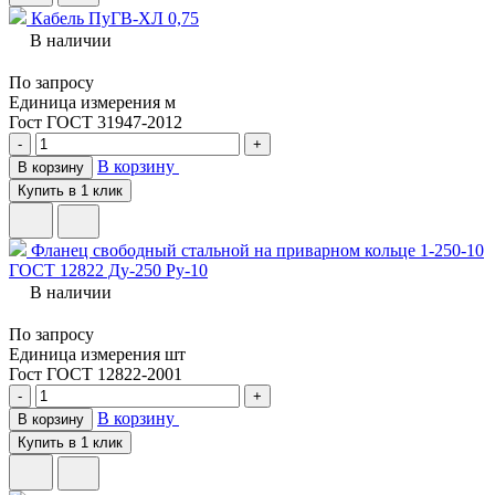
Кабель ПуГВ-ХЛ 0,75
В наличии
По запросу
Единица измерения
м
Гост
ГОСТ 31947-2012
-
+
В корзину
В корзину
Купить в 1 клик
Фланец свободный стальной на приварном кольце 1-250-10
ГОСТ 12822 Ду-250 Ру-10
В наличии
По запросу
Единица измерения
шт
Гост
ГОСТ 12822-2001
-
+
В корзину
В корзину
Купить в 1 клик