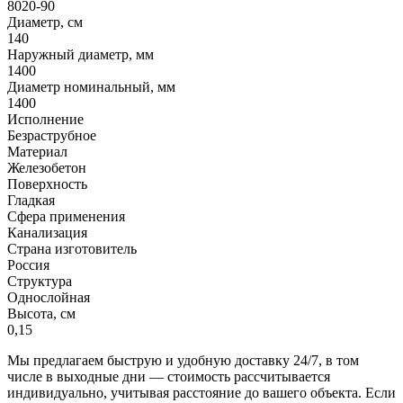
8020-90
Диаметр, см
140
Наружный диаметр, мм
1400
Диаметр номинальный, мм
1400
Исполнение
Безраструбное
Материал
Железобетон
Поверхность
Гладкая
Сфера применения
Канализация
Страна изготовитель
Россия
Структура
Однослойная
Высота, см
0,15
Мы предлагаем быструю и удобную доставку 24/7, в том
числе в выходные дни — стоимость рассчитывается
индивидуально, учитывая расстояние до вашего объекта. Если