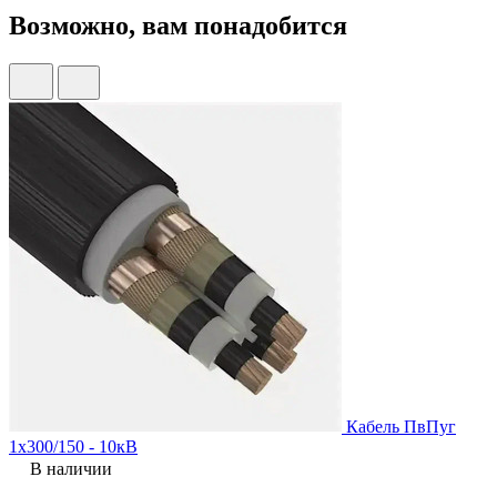
Возможно, вам понадобится
Кабель ПвПуг
1х300/150 - 10кВ
В наличии