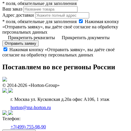
* поля, обязательные для заполнения
Ваш заказ
Адрес доставки
* поля, обязательные для заполнения
Нажимая кнопку
«Отправить заявку», вы даёте своё согласие на обработку
персональных данных
Прикрепить реквизиты
Прикрепить документы
Отправить заявку
Нажимая кнопку «Отправить заявку», вы даёте своё
согласие на обработку персональных данных
Поставляем во все регионы России
© 2014-2026 «Horton-Group»
г. Москва ул. Кусковская д.20а офис А106, 1 этаж
horton@mz-horton.ru
Телефон:
+7(499) 755-98-90