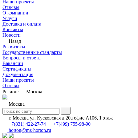
Наши проекты
Отзывы
О компании
Услуги
Доставка и оплата
Контакты
Новости
Назад
Реквизиты
Государственные стандарты
Вопросы и ответы
Вакансии
Сертификаты
Документация
Наши проекты
Отзывы
Регион:
Москва
Москва
г. Москва ул. Кусковская д.20а офис А106, 1 этаж
+7(831) 422-27-74
+7(499) 755-98-90
horton@mz-horton.ru