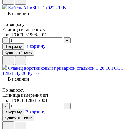
Кабель АПвБШв 1х625 - 1кВ
В наличии
По запросу
Единица измерения
м
Гост
ГОСТ 31996-2012
-
+
В корзину
В корзину
Купить в 1 клик
Фланец воротниковый приварной стальной 1-20-16 ГОСТ
12821 Ду-20 Ру-16
В наличии
По запросу
Единица измерения
шт
Гост
ГОСТ 12821-2001
-
+
В корзину
В корзину
Купить в 1 клик