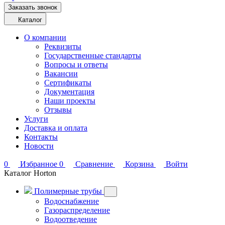
Заказать звонок
Каталог
О компании
Реквизиты
Государственные стандарты
Вопросы и ответы
Вакансии
Сертификаты
Документация
Наши проекты
Отзывы
Услуги
Доставка и оплата
Контакты
Новости
0
Избранное
0
Сравнение
Корзина
Войти
Каталог Horton
Полимерные трубы
Водоснабжение
Газораспределение
Водоотведение