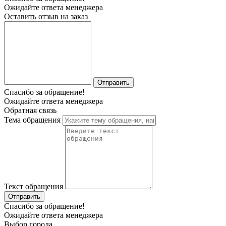
Ожидайте ответа менеджера
Оставить отзыв на заказ
Отправить
Спасибо за обращение!
Ожидайте ответа менеджера
Обратная связь
Тема обращения
Текст обращения
Отправить
Спасибо за обращение!
Ожидайте ответа менеджера
Выбор города