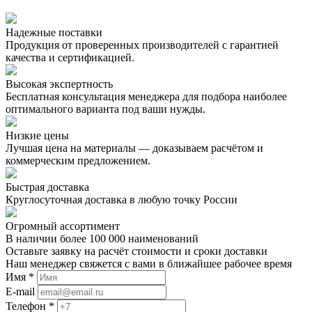
Надежные поставки
Продукция от проверенных производителей с гарантией
качества и сертификацией.
Высокая экспертность
Бесплатная консультация менеджера для подбора наиболее
оптимального варианта под ваши нужды.
Низкие цены
Лучшая цена на материалы — доказываем расчётом и
коммерческим предложением.
Быстрая доставка
Круглосуточная доставка в любую точку России
Огромный ассортимент
В наличии более 100 000 наименований
Оставьте заявку на расчёт стоимости и сроки доставки
Наш менеджер свяжется с вами в ближайшее рабочее время
Имя *
E-mail
Телефон *