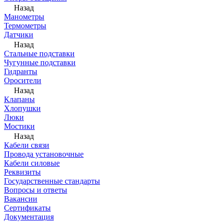
Назад
Манометры
Термометры
Датчики
Назад
Стальные подставки
Чугунные подставки
Гидранты
Оросители
Назад
Клапаны
Хлопушки
Люки
Мостики
Назад
Кабели связи
Провода установочные
Кабели силовые
Реквизиты
Государственные стандарты
Вопросы и ответы
Вакансии
Сертификаты
Документация